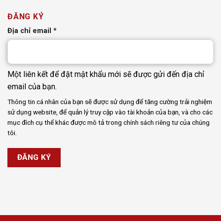
ĐĂNG KÝ
Bắt
Địa chỉ email
*
buộc
Một liên kết để đặt mật khẩu mới sẽ được gửi đến địa chỉ
email của bạn.
Thông tin cá nhân của bạn sẽ được sử dụng để tăng cường trải nghiệm
sử dụng website, để quản lý truy cập vào tài khoản của bạn, và cho các
mục đích cụ thể khác được mô tả trong
chính sách riêng tư
của chúng
tôi.
ĐĂNG KÝ