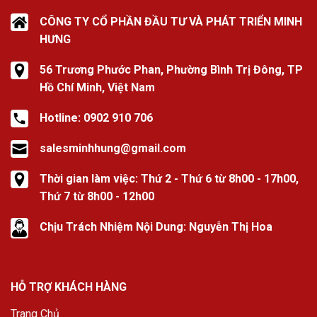
CÔNG TY CỔ PHẦN ĐẦU TƯ VÀ PHÁT TRIỂN MINH
HƯNG
56 Trương Phước Phan, Phường Bình Trị Đông, TP
Hồ Chí Minh, Việt Nam
Hotline: 0902 910 706
salesminhhung@gmail.com
Thời gian làm việc: Thứ 2 - Thứ 6 từ 8h00 - 17h00,
Thứ 7 từ 8h00 - 12h00
Chịu Trách Nhiệm Nội Dung: Nguyễn Thị Hoa
HỖ TRỢ KHÁCH HÀNG
Trang Chủ