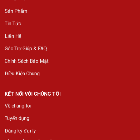
Sản Phẩm
Tin Tức
Liên Hệ
Góc Trợ Giúp & FAQ
Chính Sách Bảo Mật
Điều Kiện Chung
KẾT NỐI VỚI CHÚNG TÔI
Về chúng tôi
Tuyển dụng
Đăng ký đại lý