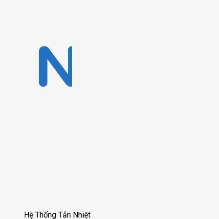
Hệ Thống Tản Nhiệt