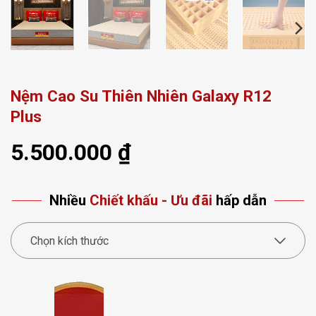
Nệm Cao Su Thiên Nhiên Galaxy R12
Plus
5.500.000
₫
Nhiều
Chiết khấu - Ưu đãi
hấp dẫn
Chọn kích thước