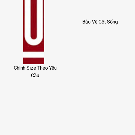
Bảo Vệ Cột Sống
Chỉnh Size Theo Yêu
Cầu