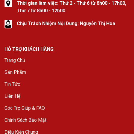
Thời gian làm việc: Thứ 2 - Thứ 6 từ 8h00 - 17h00,
Thứ 7 từ 8h00 - 12h00
Chịu Trách Nhiệm Nội Dung: Nguyễn Thị Hoa
HỖ TRỢ KHÁCH HÀNG
Trang Chủ
Sản Phẩm
Tin Tức
Liên Hệ
Góc Trợ Giúp & FAQ
Chính Sách Bảo Mật
Điều Kiện Chung