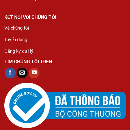
KẾT NỐI VỚI CHÚNG TÔI
Về chúng tôi
Tuyển dụng
Đăng ký đại lý
TÌM CHÚNG TÔI TRÊN