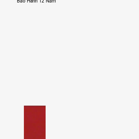
Bảo Hành 12 Năm