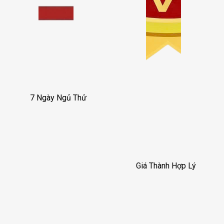
7 Ngày Ngủ Thử
Giá Thành Hợp Lý