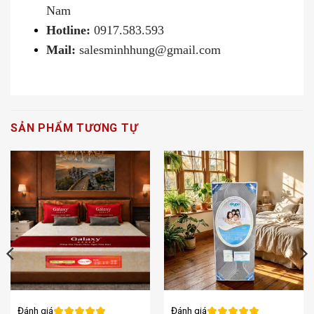
Nam
Hotline:
0917.583.593
Mail:
salesminhhung@gmail.com
SẢN PHẨM TƯƠNG TỰ
Đánh giá
Đánh giá