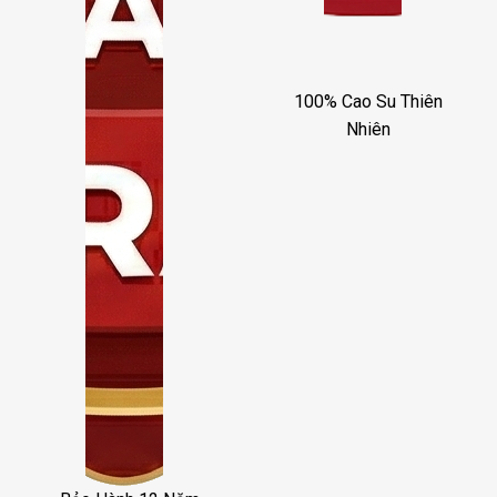
100% Cao Su Thiên
Nhiên