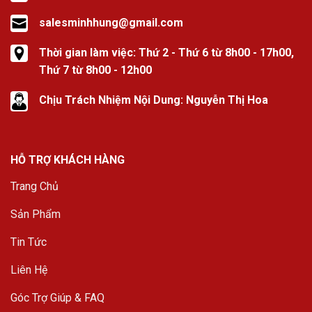
salesminhhung@gmail.com
Thời gian làm việc: Thứ 2 - Thứ 6 từ 8h00 - 17h00,
Thứ 7 từ 8h00 - 12h00
Chịu Trách Nhiệm Nội Dung: Nguyễn Thị Hoa
HỖ TRỢ KHÁCH HÀNG
Trang Chủ
Sản Phẩm
Tin Tức
Liên Hệ
Góc Trợ Giúp & FAQ