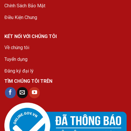
Chính Sách Bảo Mật
Điều Kiện Chung
KẾT NỐI VỚI CHÚNG TÔI
Về chúng tôi
Tuyển dụng
Đăng ký đại lý
TÌM CHÚNG TÔI TRÊN