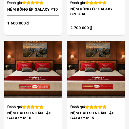
Đánh giá
Đánh giá
NỆM BÔNG ÉP GALAXY
NỆM BÔNG ÉP GALAXY P10
SPECIAL
1.600.000
₫
2.700.000
₫
Đánh giá
Đánh giá
NỆM CAO SU NHÂN TẠO
NỆM CAO SU NHÂN TẠO
GALAXY M10
GALAXY M15