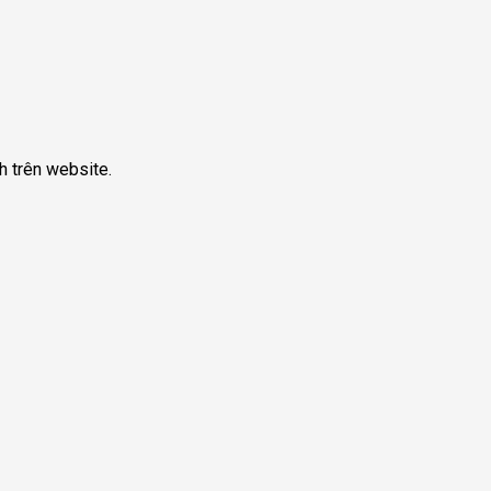
ch trên website.