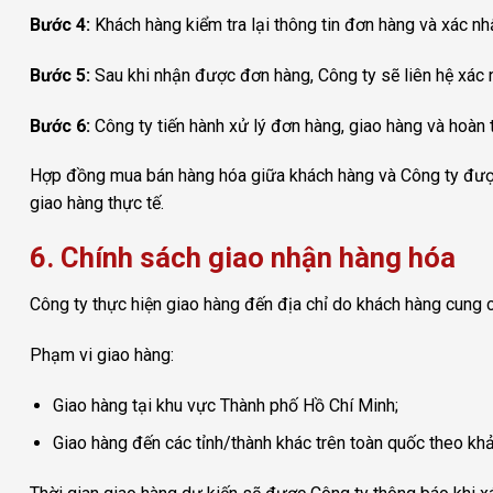
Bước 4:
Khách hàng kiểm tra lại thông tin đơn hàng và xác nh
Bước 5:
Sau khi nhận được đơn hàng, Công ty sẽ liên hệ xác 
Bước 6:
Công ty tiến hành xử lý đơn hàng, giao hàng và hoàn t
Hợp đồng mua bán hàng hóa giữa khách hàng và Công ty được x
giao hàng thực tế.
6. Chính sách giao nhận hàng hóa
Công ty thực hiện giao hàng đến địa chỉ do khách hàng cung 
Phạm vi giao hàng:
Giao hàng tại khu vực Thành phố Hồ Chí Minh;
Giao hàng đến các tỉnh/thành khác trên toàn quốc theo kh