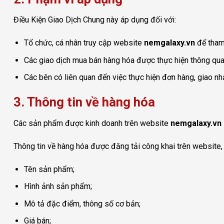
Điều Kiện Giao Dịch Chung này áp dụng đối với:
Tổ chức, cá nhân truy cập website
nemgalaxy.vn
để tham
Các giao dịch mua bán hàng hóa được thực hiện thông qu
Các bên có liên quan đến việc thực hiện đơn hàng, giao nhận
3. Thông tin về hàng hóa
Các sản phẩm được kinh doanh trên website
nemgalaxy.vn
Thông tin về hàng hóa được đăng tải công khai trên website
Tên sản phẩm;
Hình ảnh sản phẩm;
Mô tả đặc điểm, thông số cơ bản;
Giá bán;