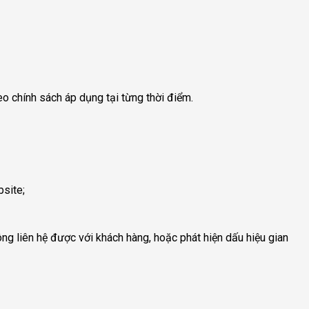
o chính sách áp dụng tại từng thời điểm.
bsite;
ông liên hệ được với khách hàng, hoặc phát hiện dấu hiệu gian