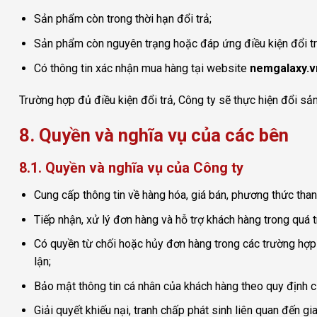
Sản phẩm còn trong thời hạn đổi trả;
Sản phẩm còn nguyên trạng hoặc đáp ứng điều kiện đổi trả
Có thông tin xác nhận mua hàng tại website
nemgalaxy.v
Trường hợp đủ điều kiện đổi trả, Công ty sẽ thực hiện đổi sả
8. Quyền và nghĩa vụ của các bên
8.1. Quyền và nghĩa vụ của Công ty
Cung cấp thông tin về hàng hóa, giá bán, phương thức than
Tiếp nhận, xử lý đơn hàng và hỗ trợ khách hàng trong quá t
Có quyền từ chối hoặc hủy đơn hàng trong các trường hợp c
lận;
Bảo mật thông tin cá nhân của khách hàng theo quy định c
Giải quyết khiếu nại, tranh chấp phát sinh liên quan đến gi