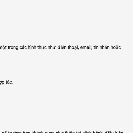
 trong các hình thức như: điện thoại, email, tin nhắn hoặc
ợp tác.