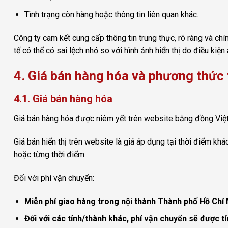
Tình trạng còn hàng hoặc thông tin liên quan khác.
Công ty cam kết cung cấp thông tin trung thực, rõ ràng và ch
tế có thể có sai lệch nhỏ so với hình ảnh hiển thị do điều kiện
4. Giá bán hàng hóa và phương thức
4.1. Giá bán hàng hóa
Giá bán hàng hóa được niêm yết trên website bằng đồng Việ
Giá bán hiển thị trên website là giá áp dụng tại thời điểm k
hoặc từng thời điểm.
Đối với phí vận chuyển:
Miễn phí giao hàng trong nội thành Thành phố Hồ Chí
Đối với các tỉnh/thành khác, phí vận chuyển sẽ được tí