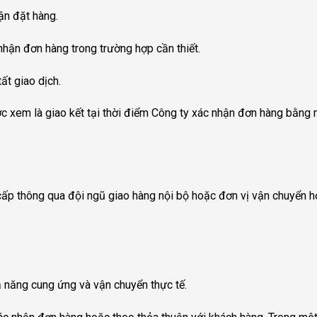
ận đặt hàng.
nhận đơn hàng trong trường hợp cần thiết.
ất giao dịch.
em là giao kết tại thời điểm Công ty xác nhận đơn hàng bằng một
cấp thông qua đội ngũ giao hàng nội bộ hoặc đơn vị vận chuyển h
ả năng cung ứng và vận chuyển thực tế.