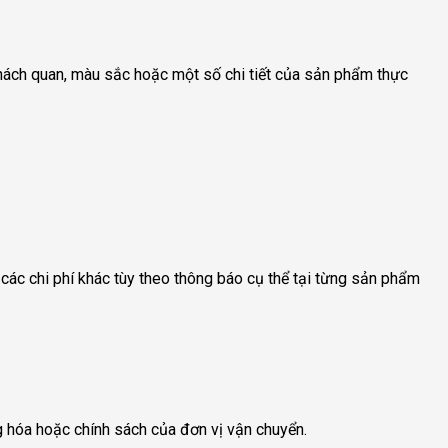
 khách quan, màu sắc hoặc một số chi tiết của sản phẩm thực
các chi phí khác tùy theo thông báo cụ thể tại từng sản phẩm
g hóa hoặc chính sách của đơn vị vận chuyển.