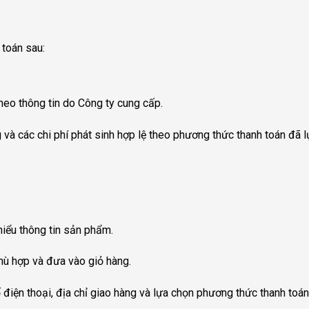
 toán sau:
heo thông tin do Công ty cung cấp.
 và các chi phí phát sinh hợp lệ theo phương thức thanh toán đã l
hiểu thông tin sản phẩm.
ù hợp và đưa vào giỏ hàng.
điện thoại, địa chỉ giao hàng và lựa chọn phương thức thanh toán