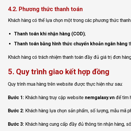
4.2. Phương thức thanh toán
Khách hàng có thể lựa chọn một trong các phương thức thanh
Thanh toán khi nhận hàng (COD)
;
Thanh toán bằng hình thức chuyển khoản ngân hàng
t
Khách hàng có trách nhiệm thanh toán đầy đủ giá trị đơn hàng
5. Quy trình giao kết hợp đồng
Quy trình mua hàng trên website được thực hiện như sau:
Bước 1:
Khách hàng truy cập website
nemgalaxy.vn
để tìm 
Bước 2:
Khách hàng lựa chọn sản phẩm, số lượng, mẫu mã ph
Bước 3:
Khách hàng cung cấp đầy đủ thông tin nhận hàng, số 